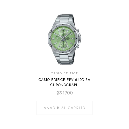
CASIO EDIFICE
CASIO EDIFICE EFV-640D-3A
CHRONOGRAPH
₡
91900
AÑADIR AL CARRITO