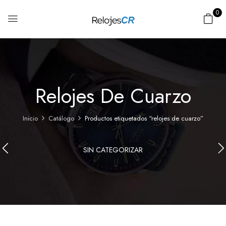
0
Relojes De Cuarzo
Inicio
Catálogo
Productos etiquetados “relojes de cuarzo”
SIN CATEGORIZAR