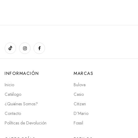
INFORMACIÓN
MARCAS
Inicio
Bulova
Catálogo
Casio
¿Quiénes Somos?
Citizen
Contacto
D'Mario
Políticas de Devolución
Fossil