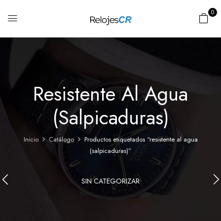
0
Resistente Al Agua
(salpicaduras)
Inicio
Catálogo
Productos etiquetados “resistente al agua
(salpicaduras)”
SIN CATEGORIZAR