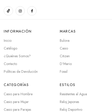
INFORMACIÓN
MARCAS
Inicio
Bulova
Catálogo
Casio
¿Quiénes Somos?
Citizen
Contacto
D'Mario
Políticas de Devolución
Fossil
CATEGORÍAS
ESTILOS
Casio para Hombre
Resistentes al Agua
Casio para Mujer
Reloj Japones
Casio para Parejas
Reloj Deportivo