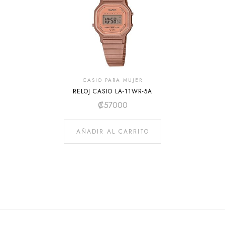
CASIO PARA MUJER
RELOJ CASIO LA-11WR-5A
₡
57000
AÑADIR AL CARRITO