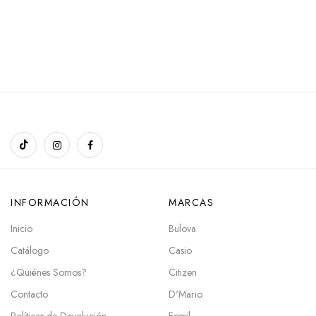
INFORMACIÓN
MARCAS
Inicio
Bulova
Catálogo
Casio
¿Quiénes Somos?
Citizen
Contacto
D'Mario