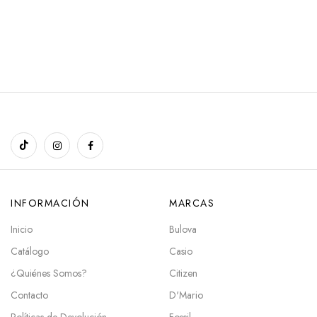
INFORMACIÓN
MARCAS
Inicio
Bulova
Catálogo
Casio
¿Quiénes Somos?
Citizen
Contacto
D'Mario