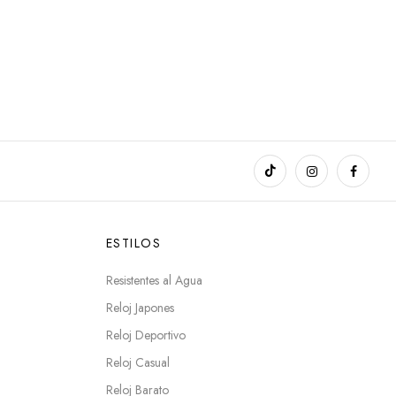
ESTILOS
Resistentes al Agua
Reloj Japones
Reloj Deportivo
Reloj Casual
Reloj Barato