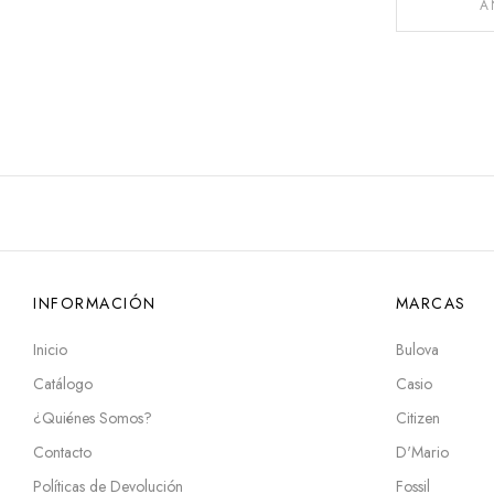
A
INFORMACIÓN
MARCAS
Inicio
Bulova
Catálogo
Casio
¿Quiénes Somos?
Citizen
Contacto
D'Mario
Políticas de Devolución
Fossil