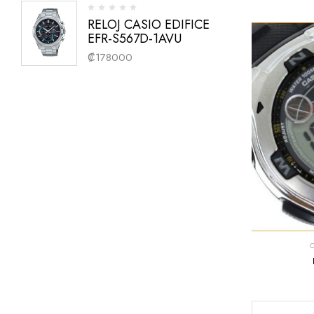
RELOJ CASIO EDIFICE
EFR-S567D-1AVU
₡
178000