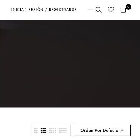
0
INICIAR SESIÓN / REGISTRARSE
Orden Por Defecto