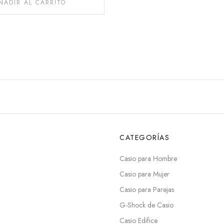
ÑADIR AL CARRITO
CATEGORÍAS
Casio para Hombre
Casio para Mujer
Casio para Parejas
G-Shock de Casio
Casio Edifice