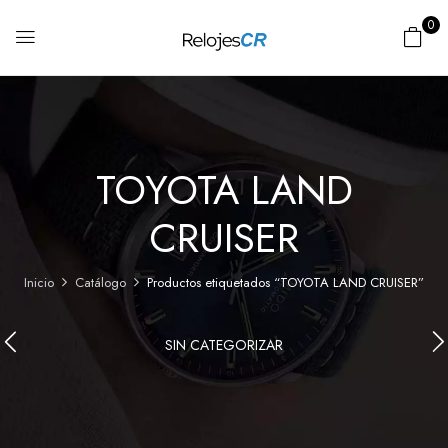
0
TOYOTA LAND
CRUISER
Inicio
Catálogo
Productos etiquetados “TOYOTA LAND CRUISER”
SIN CATEGORIZAR