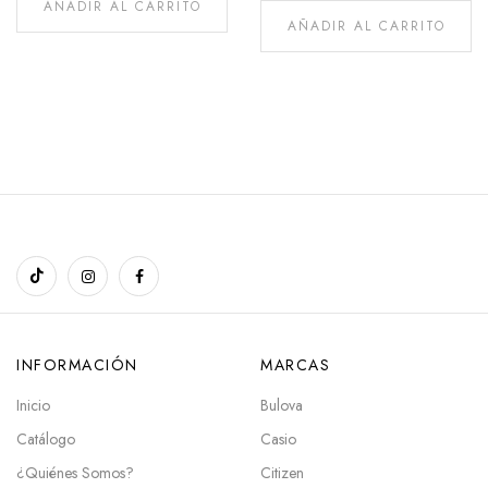
AÑADIR AL CARRITO
AÑADIR AL CARRITO
INFORMACIÓN
MARCAS
Inicio
Bulova
Catálogo
Casio
¿Quiénes Somos?
Citizen