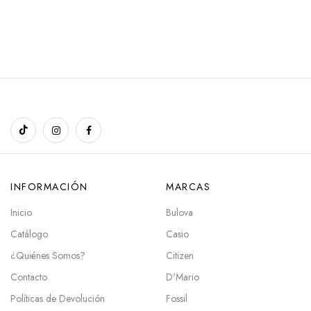
INFORMACIÓN
MARCAS
Inicio
Bulova
Catálogo
Casio
¿Quiénes Somos?
Citizen
Contacto
D'Mario
Políticas de Devolución
Fossil