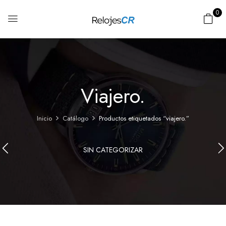
0
Viajero.
Inicio
Catálogo
Productos etiquetados “viajero.”
SIN CATEGORIZAR