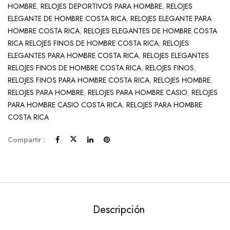
HOMBRE
,
RELOJES DEPORTIVOS PARA HOMBRE
,
RELOJES
ELEGANTE DE HOMBRE COSTA RICA
,
RELOJES ELEGANTE PARA
HOMBRE COSTA RICA
,
RELOJES ELEGANTES DE HOMBRE COSTA
RICA RELOJES FINOS DE HOMBRE COSTA RICA
,
RELOJES
ELEGANTES PARA HOMBRE COSTA RICA
,
RELOJES ELEGANTES
RELOJES FINOS DE HOMBRE COSTA RICA
,
RELOJES FINOS
,
RELOJES FINOS PARA HOMBRE COSTA RICA
,
RELOJES HOMBRE
,
RELOJES PARA HOMBRE
,
RELOJES PARA HOMBRE CASIO
,
RELOJES
PARA HOMBRE CASIO COSTA RICA
,
RELOJES PARA HOMBRE
COSTA RICA
Compartir :
Descripción