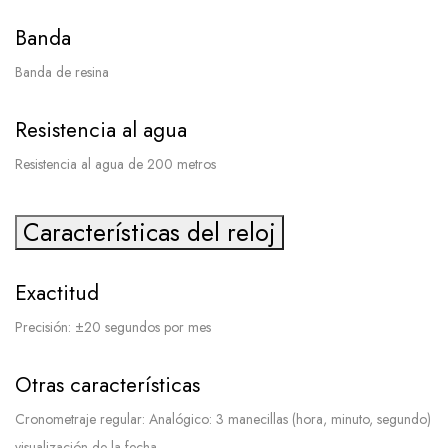
Banda
Banda de resina
Resistencia al agua
Resistencia al agua de 200 metros
Características del reloj
Exactitud
Precisión: ±20 segundos por mes
Otras características
Cronometraje regular: Analógico: 3 manecillas (hora, minuto, segundo)
visualización de la fecha