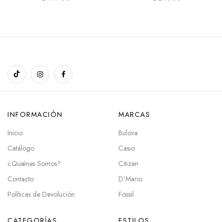
INFORMACIÓN
MARCAS
Inicio
Bulova
Catálogo
Casio
¿Quiénes Somos?
Citizen
Contacto
D'Mario
Políticas de Devolución
Fossil
CATEGORÍAS
ESTILOS