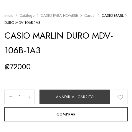
Inicio
Catálogo
CASIO PARA HOMBRE
Casual
CASIO MARLIN
DURO MDV-106B-1A3
CASIO MARLIN DURO MDV-
106B-1A3
₡
72000
AÑADIR AL CARRITO
COMPRAR