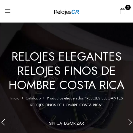
0
RELOJES ELEGANTES
RELOJES FINOS DE
HOMBRE COSTA RICA
Inicio
Catálogo
Productos etiquetados “RELOJES ELEGANTES
RELOJES FINOS DE HOMBRE COSTA RICA”
SIN CATEGORIZAR