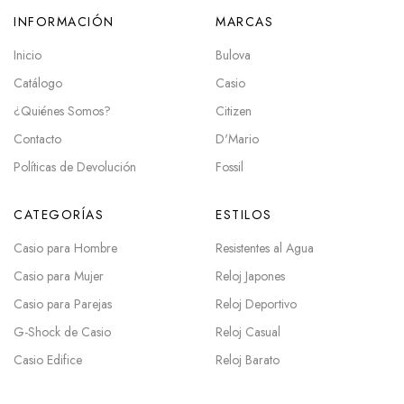
INFORMACIÓN
MARCAS
Inicio
Bulova
Catálogo
Casio
¿Quiénes Somos?
Citizen
Contacto
D'Mario
Políticas de Devolución
Fossil
CATEGORÍAS
ESTILOS
Casio para Hombre
Resistentes al Agua
Casio para Mujer
Reloj Japones
Casio para Parejas
Reloj Deportivo
G-Shock de Casio
Reloj Casual
Casio Edifice
Reloj Barato