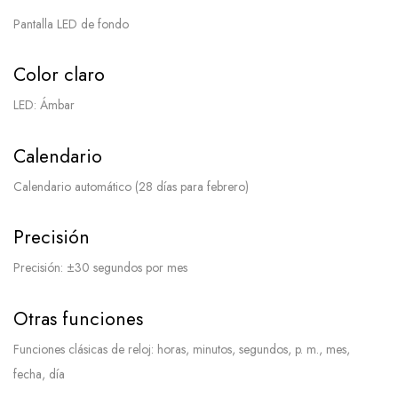
Pantalla LED de fondo
Color claro
LED: Ámbar
Calendario
Calendario automático (28 días para febrero)
Precisión
Precisión: ±30 segundos por mes
Otras funciones
Funciones clásicas de reloj: horas, minutos, segundos, p. m., mes,
fecha, día