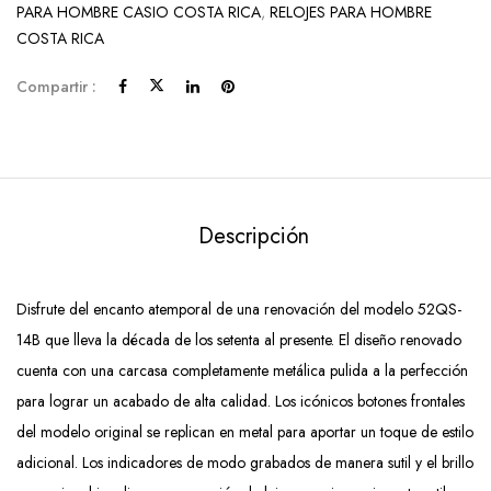
PARA HOMBRE CASIO COSTA RICA
,
RELOJES PARA HOMBRE
COSTA RICA
Compartir :
Descripción
Disfrute del encanto atemporal de una renovación del modelo 52QS-
14B que lleva la década de los setenta al presente. El diseño renovado
cuenta con una carcasa completamente metálica pulida a la perfección
para lograr un acabado de alta calidad. Los icónicos botones frontales
del modelo original se replican en metal para aportar un toque de estilo
adicional. Los indicadores de modo grabados de manera sutil y el brillo