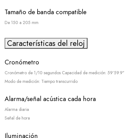
Tamaño de banda compatible
De 150 a 205 mm
Características del reloj
Cronómetro
Cronómetro de 1/10 segundos Capacidad de medición: 59’59.9″
Modo de medición: Tiempo transcurrido
Alarma/señal acústica cada hora
Alarma diaria
Señal de hora
Iluminación