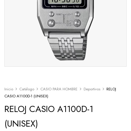
Inicio
Catálogo
CASIO PARA HOMBRE
Deportivos
RELOJ
CASIO A1100D-1 (UNISEX)
RELOJ CASIO A1100D-1
(UNISEX)