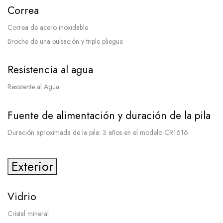
Correa
Correa de acero inoxidable
Broche de una pulsación y triple pliegue
Resistencia al agua
Resistente al Agua
Fuente de alimentación y duración de la pila
Duración aproximada de la pila: 3 años en el modelo CR1616
Exterior
Vidrio
Cristal mineral