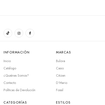
INFORMACIÓN
MARCAS
Inicio
Bulova
Catálogo
Casio
¿Quiénes Somos?
Citizen
Contacto
D'Mario
Políticas de Devolución
Fossil
CATEGORÍAS
ESTILOS