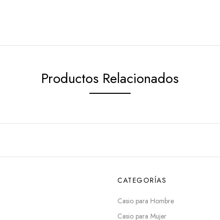
Productos Relacionados
CATEGORÍAS
Casio para Hombre
Casio para Mujer