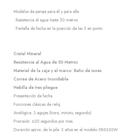
Modelos de pareja para él y para ella
• Resistencia al agua hasta 50 metros
• Pantalla de fecha en la posición de las 3 en punto
Cristal Mineral
Resistencia al Agua de 50 Metros
Material de la caja y el marco: Baño de iones
Correa de Acero Inoxidable
Hebilla de tres pliegue
Presentación de fecha
Funciones clásicas de reloj
Analógica: 3 agujas (hora, minuto, segundo)
Precisión: ±20 segundos por mes
Duración aprox. de la pila: 3 años en el modelo SR626SW