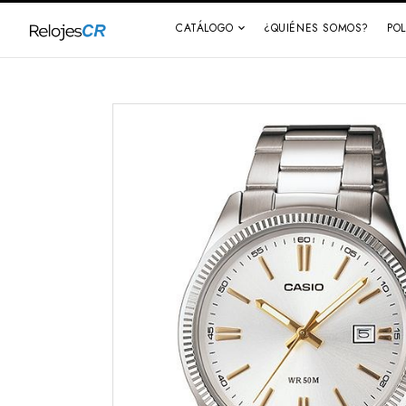
CATÁLOGO
¿QUIÉNES SOMOS?
PO