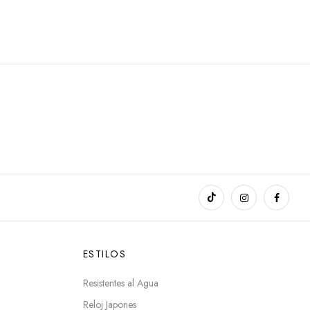
ESTILOS
Resistentes al Agua
Reloj Japones