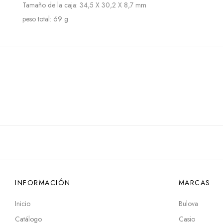
Tamaño de la caja: 34,5 X 30,2 X 8,7 mm
peso total: 69 g
INFORMACIÓN
MARCAS
Inicio
Bulova
Catálogo
Casio