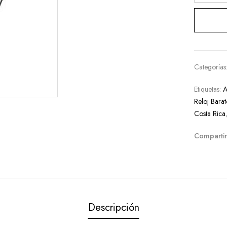
Categorías
Etiquetas:
A
Reloj Barat
Costa Rica
Compartir
Descripción