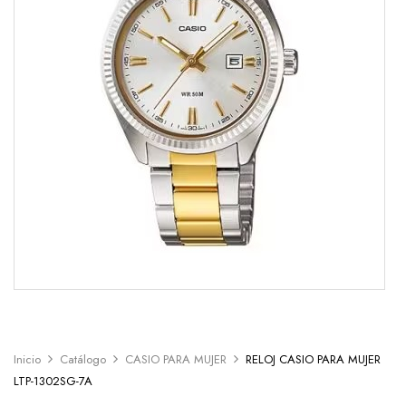
Inicio
Catálogo
CASIO PARA MUJER
RELOJ CASIO PARA MUJER
LTP-1302SG-7A