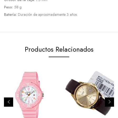
Peso:
58 g
Batería:
Duración de aproximadamente 3 años
Productos Relacionados