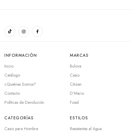
INFORMACIÓN
MARCAS
Inicio
Bulova
Catálogo
Casio
¿Quiénes Somos?
Citizen
Contacto
D'Mario
Políticas de Devolución
Fossil
CATEGORÍAS
ESTILOS
Casio para Hombre
Resistentes al Agua