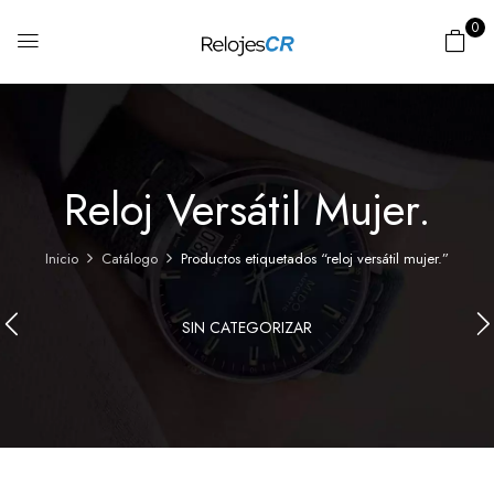
0
Reloj Versátil Mujer.
Inicio
Catálogo
Productos etiquetados “reloj versátil mujer.”
SIN CATEGORIZAR