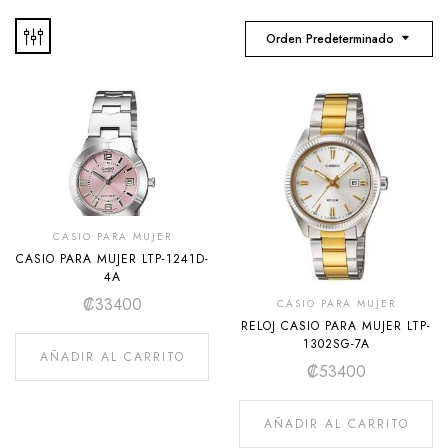
Orden Predeterminado
CASIO PARA MUJER
CASIO PARA MUJER LTP-1241D-
4A
₡
33400
CASIO PARA MUJER
RELOJ CASIO PARA MUJER LTP-
1302SG-7A
AÑADIR AL CARRITO
₡
53400
AÑADIR AL CARRITO