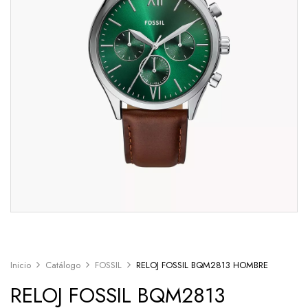
Inicio
Catálogo
FOSSIL
RELOJ FOSSIL BQM2813 HOMBRE
RELOJ FOSSIL BQM2813