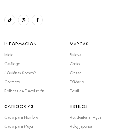
INFORMACIÓN
MARCAS
Inicio
Bulova
Catálogo
Casio
¿Quiénes Somos?
Citizen
Contacto
D'Mario
Políticas de Devolución
Fossil
CATEGORÍAS
ESTILOS
Casio para Hombre
Resistentes al Agua
Casio para Mujer
Reloj Japones