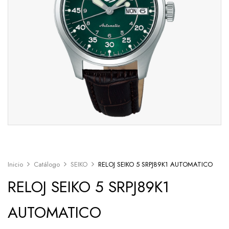
Inicio
Catálogo
SEIKO
RELOJ SEIKO 5 SRPJ89K1 AUTOMATICO
RELOJ SEIKO 5 SRPJ89K1
AUTOMATICO