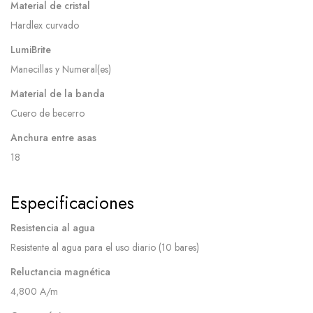
Material de cristal
Hardlex curvado
LumiBrite
Manecillas y Numeral(es)
Material de la banda
Cuero de becerro
Anchura entre asas
18
Especificaciones
Resistencia al agua
Resistente al agua para el uso diario (10 bares)
Reluctancia magnética
4,800 A/m