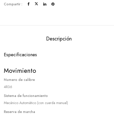
Compartir :
Descripción
Especificaciones
Movimiento
Numero de calibre
4R36
Sistema de funcionamiento
Mecánico Automático (con cuerda manual)
Reserva de marcha