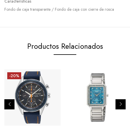
Características
Fondo de caja transparente / Fondo de caja con cierre de rosca
Productos Relacionados
-20%