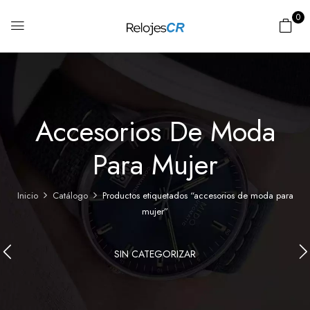
0
Accesorios De Moda
Para Mujer
Inicio
Catálogo
Productos etiquetados “accesorios de moda para
mujer”
SIN CATEGORIZAR