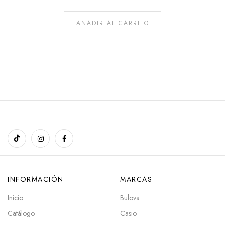
AÑADIR AL CARRITO
INFORMACIÓN
MARCAS
Inicio
Bulova
Catálogo
Casio