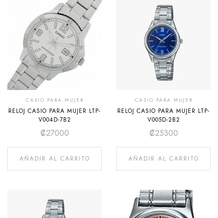
CASIO PARA MUJER
CASIO PARA MUJER
RELOJ CASIO PARA MUJER LTP-
RELOJ CASIO PARA MUJER LTP-
V004D-7B2
V005D-2B2
₡
27000
₡
25300
AÑADIR AL CARRITO
AÑADIR AL CARRITO