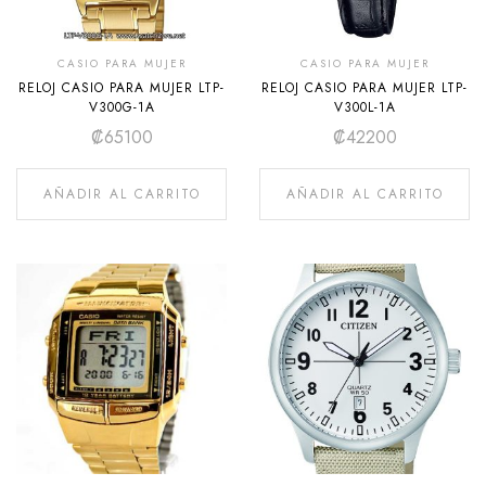
CASIO PARA MUJER
CASIO PARA MUJER
RELOJ CASIO PARA MUJER LTP-
RELOJ CASIO PARA MUJER LTP-
V300G-1A
V300L-1A
₡
65100
₡
42200
AÑADIR AL CARRITO
AÑADIR AL CARRITO