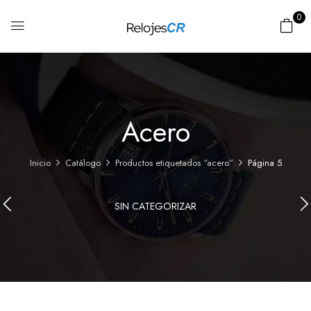
0
Acero
Inicio
Catálogo
Productos etiquetados “acero”
Página 5
SIN CATEGORIZAR