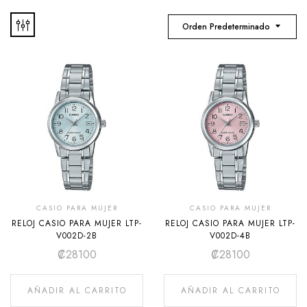
Orden Predeterminado
CASIO PARA MUJER
CASIO PARA MUJER
RELOJ CASIO PARA MUJER LTP-
RELOJ CASIO PARA MUJER LTP-
V002D-2B
V002D-4B
₡
28100
₡
28100
AÑADIR AL CARRITO
AÑADIR AL CARRITO