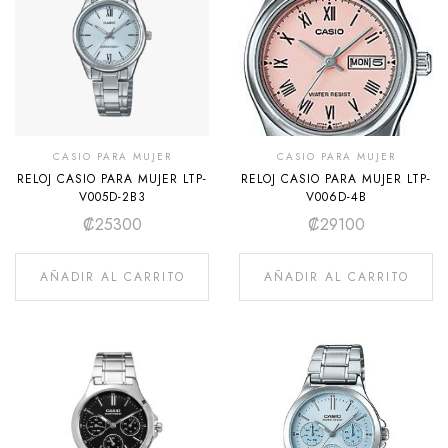
CASIO PARA MUJER
CASIO PARA MUJER
RELOJ CASIO PARA MUJER LTP-
RELOJ CASIO PARA MUJER LTP-
V005D-2B3
V006D-4B
₡
25300
₡
29100
AÑADIR AL CARRITO
AÑADIR AL CARRITO