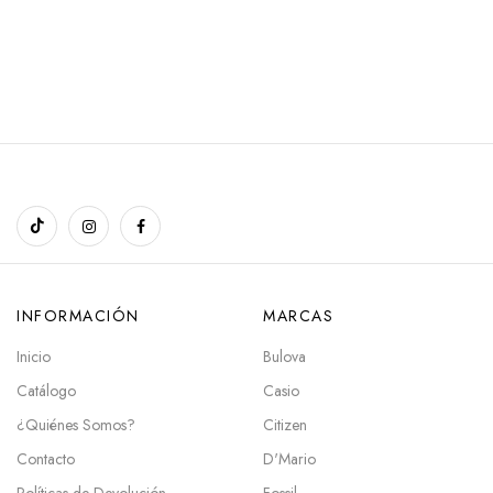
INFORMACIÓN
MARCAS
Inicio
Bulova
Catálogo
Casio
¿Quiénes Somos?
Citizen
Contacto
D'Mario