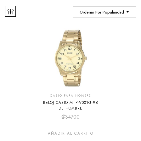
Ordenar Por Popularidad
CASIO PARA HOMBRE
RELOJ CASIO MTP-V001G-9B
DE HOMBRE
₡
34700
AÑADIR AL CARRITO