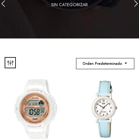
SIN CATEGORIZAR
Orden Predeterminado