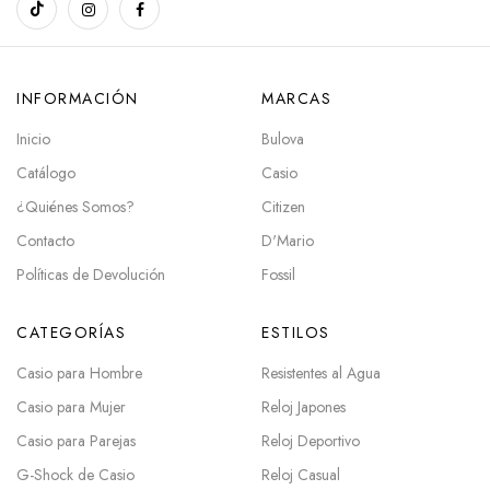
INFORMACIÓN
MARCAS
Inicio
Bulova
Catálogo
Casio
¿Quiénes Somos?
Citizen
Contacto
D'Mario
Políticas de Devolución
Fossil
CATEGORÍAS
ESTILOS
Casio para Hombre
Resistentes al Agua
Casio para Mujer
Reloj Japones
Casio para Parejas
Reloj Deportivo
G-Shock de Casio
Reloj Casual