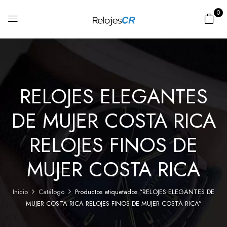
0
RELOJES ELEGANTES
DE MUJER COSTA RICA
RELOJES FINOS DE
MUJER COSTA RICA
Inicio
Catálogo
Productos etiquetados “RELOJES ELEGANTES DE
MUJER COSTA RICA RELOJES FINOS DE MUJER COSTA RICA”