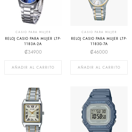
CASIO PARA MUJER
CASIO PARA MUJER
RELOJ CASIO PARA MUJER LTP-
RELOJ CASIO PARA MUJER LTP-
1183A-2A
1183G-7A
₡
34900
₡
46000
AÑADIR AL CARRITO
AÑADIR AL CARRITO