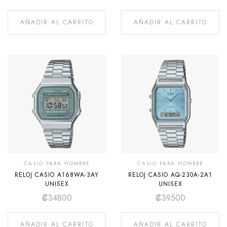
AÑADIR AL CARRITO
AÑADIR AL CARRITO
CASIO PARA HOMBRE
CASIO PARA HOMBRE
RELOJ CASIO A168WA-3AY
RELOJ CASIO AQ-230A-2A1
UNISEX
UNISEX
₡
34800
₡
39500
AÑADIR AL CARRITO
AÑADIR AL CARRITO