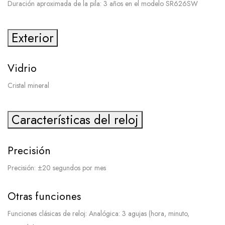
Duración aproximada de la pila: 3 años en el modelo SR626SW
Exterior
Vidrio
Cristal mineral
Características del reloj
Precisión
Precisión: ±20 segundos por mes
Otras funciones
Funciones clásicas de reloj: Analógica: 3 agujas (hora, minuto,