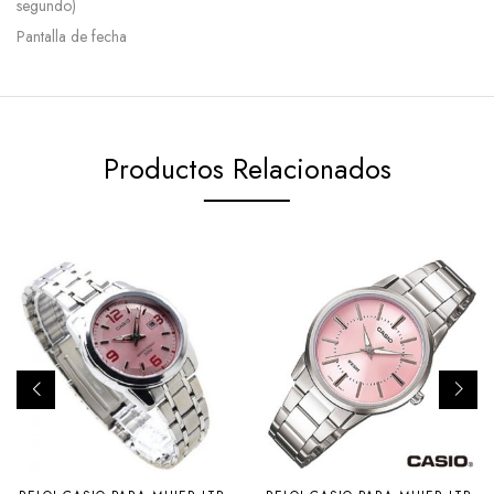
segundo)
Pantalla de fecha
Productos Relacionados