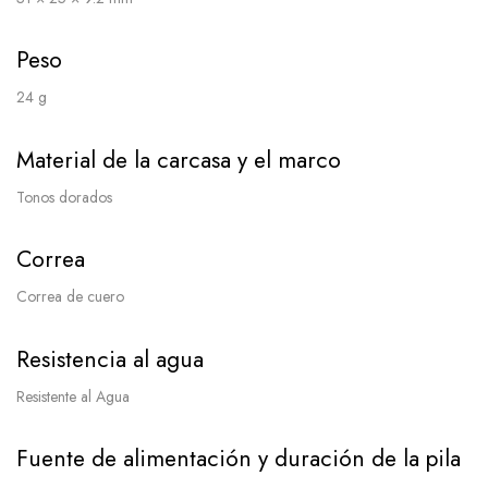
Peso
24 g
Material de la carcasa y el marco
Tonos dorados
Correa
Correa de cuero
Resistencia al agua
Resistente al Agua
Fuente de alimentación y duración de la pila