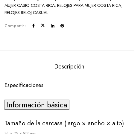
MUJER CASIO COSTA RICA
,
RELOJES PARA MUJER COSTA RICA
,
RELOJES RELOJ CASUAL
Compartir :
Descripción
Especificaciones
Información básica
Tamaño de la carcasa (largo × ancho × alto)
31 × 25 × 9.2 mm