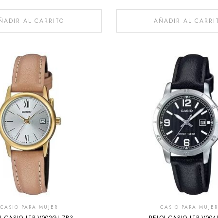
ÑADIR AL CARRITO
AÑADIR AL CARRI
CASIO PARA MUJER
CASIO PARA MUJER