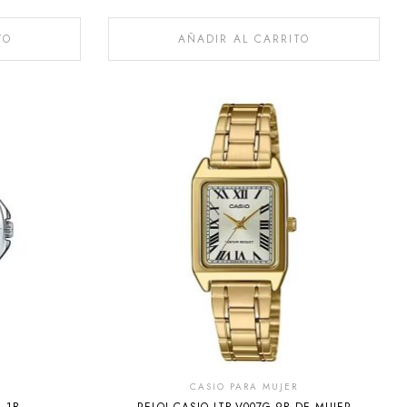
TO
AÑADIR AL CARRITO
CASIO PARA MUJER